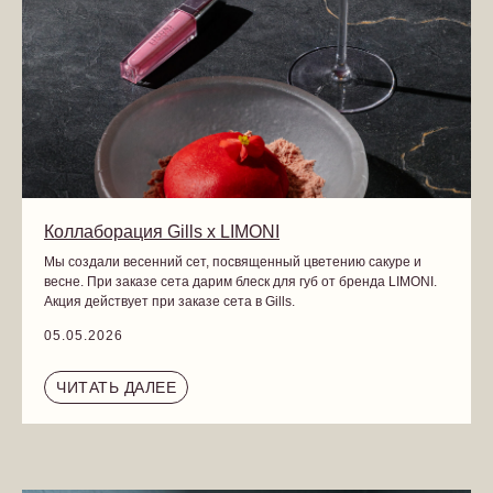
Коллаборация Gills x LIMONI
Мы создали весенний сет, посвященный цветению сакуре и
весне. При заказе сета дарим блеск для губ от бренда LIMONI.
Акция действует при заказе сета в Gills.
05.05.2026
ЧИТАТЬ ДАЛЕЕ