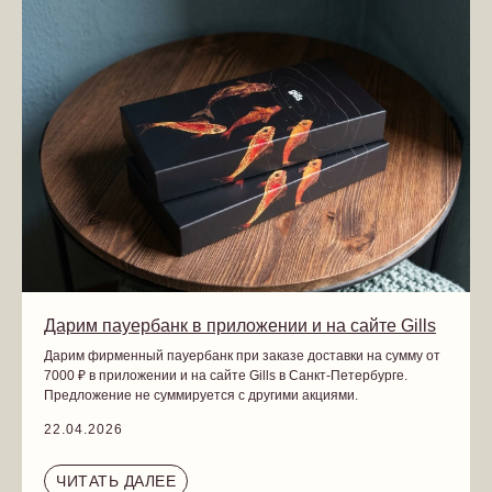
Дарим пауербанк в приложении и на сайте Gills
Дарим фирменный пауербанк при заказе доставки на сумму от
7000 ₽ в приложении и на сайте Gills в Санкт-Петербурге.
Предложение не суммируется с другими акциями.
22.04.2026
ЧИТАТЬ ДАЛЕЕ