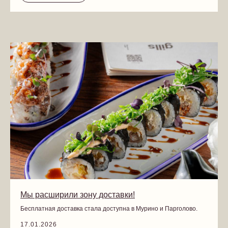
Мы расширили зону доставки!
Бесплатная доставка стала доступна в Мурино и Парголово.
17.01.2026