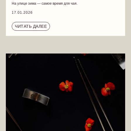
На улице зима — самое время для чая.
17.01.2026
ЧИТАТЬ ДАЛЕЕ