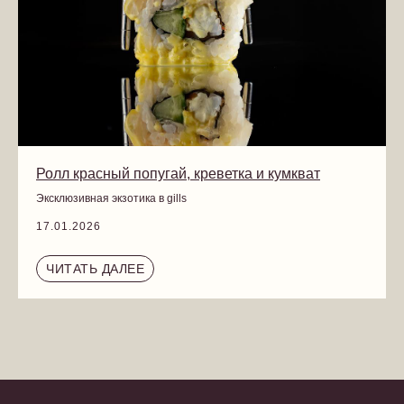
Ролл красный попугай, креветка и кумкват
Эксклюзивная экзотика в gills
17.01.2026
ЧИТАТЬ ДАЛЕЕ