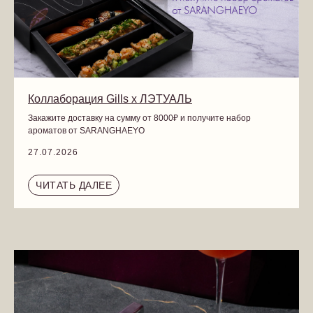
Коллаборация Gills x ЛЭТУАЛЬ
Закажите доставку на сумму от 8000₽ и получите набор
ароматов от SARANGHAEYO
27.07.2026
ЧИТАТЬ ДАЛЕЕ