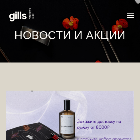
НОВОСТИ И АКЦИИ