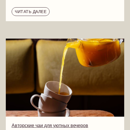
ЧИТАТЬ ДАЛЕЕ
Авторские чаи для уютных вечеров