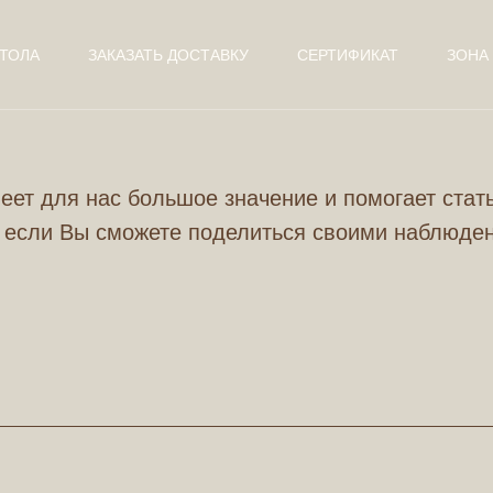
ТОЛА
ЗАКАЗАТЬ ДОСТАВКУ
СЕРТИФИКАТ
ЗОНА
ет для нас большое значение и помогает стат
 если Вы сможете поделиться своими наблюде