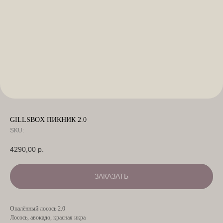
GILLSBOX ПИКНИК 2.0
SKU:
4290,00
р.
ЗАКАЗАТЬ
Опалённый лосось 2.0
Лосось, авокадо, красная икра