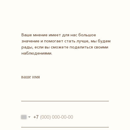
Ваше мнение имеет для нас большое
значение и помогает стать лучше, мы будем
рады, если вы сможете поделиться своими
наблюдениями.
ваше имя
+7