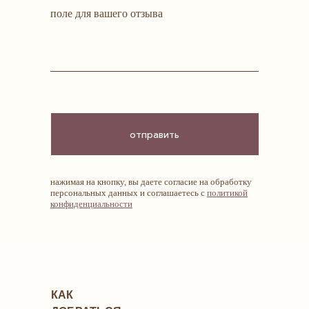
поле для вашего отзыва
отправить
нажимая на кнопку, вы даете согласие на обработку
персональных данных и соглашаетесь c
политикой
конфиденциальности
КАК